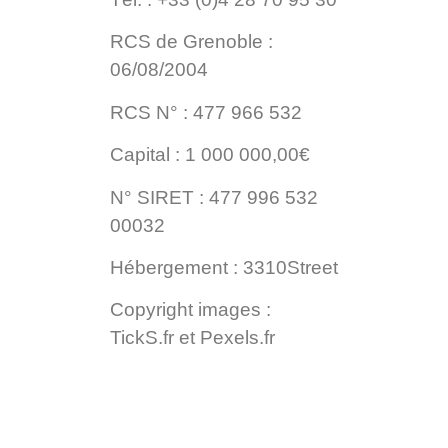
RCS de Grenoble :
06/08/2004
RCS N° : 477 966 532
Capital : 1 000 000,00€
N° SIRET : 477 996 532
00032
Hébergement : 3310Street
Copyright images :
TickS.fr et Pexels.fr