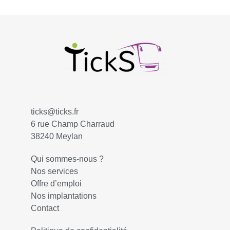
ticks@ticks.fr
6 rue Champ Charraud
38240 Meylan
Qui sommes-nous ?
Nos services
Offre d’emploi
Nos implantations
Contact