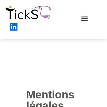
Mentions
légales