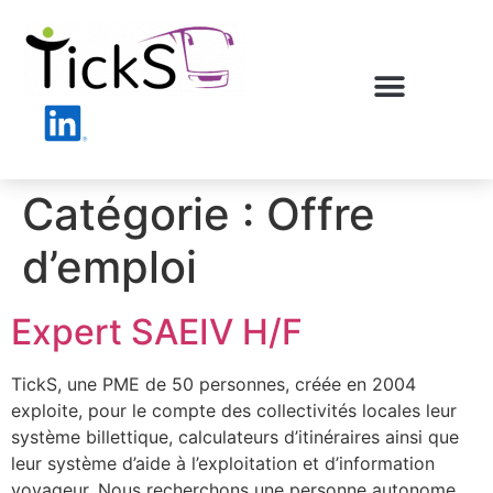
Catégorie :
Offre
d’emploi
Expert SAEIV H/F
TickS, une PME de 50 personnes, créée en 2004
exploite, pour le compte des collectivités locales leur
système billettique, calculateurs d’itinéraires ainsi que
leur système d’aide à l’exploitation et d’information
voyageur. Nous recherchons une personne autonome,