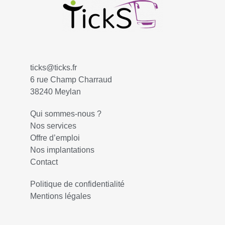
ticks@ticks.fr
6 rue Champ Charraud
38240 Meylan
Qui sommes-nous ?
Nos services
Offre d’emploi
Nos implantations
Contact
Politique de confidentialité
Mentions légales