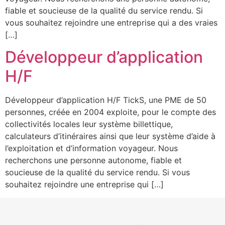
fiable et soucieuse de la qualité du service rendu. Si
vous souhaitez rejoindre une entreprise qui a des vraies
[…]
Développeur d’application
H/F
Développeur d’application H/F TickS, une PME de 50
personnes, créée en 2004 exploite, pour le compte des
collectivités locales leur système billettique,
calculateurs d’itinéraires ainsi que leur système d’aide à
l’exploitation et d’information voyageur. Nous
recherchons une personne autonome, fiable et
soucieuse de la qualité du service rendu. Si vous
souhaitez rejoindre une entreprise qui […]